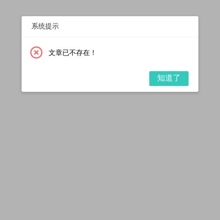
系统提示
文章已不存在！
知道了