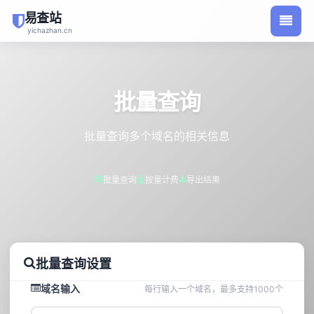
易查站
yichazhan.cn
批量查询
批量查询多个域名的相关信息
批量查询
按量计费
导出结果
批量查询设置
域名输入
每行输入一个域名，最多支持1000个