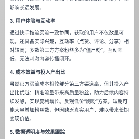
影响长远发展。
3. 用户体验与互动率
通过快手推流买流一致协同，获取的用户不仅数量可
观，还具备实际兴趣，互动率（点赞、评论、分享）相
对较高；多数第三方方案粉丝多为“僵尸粉”，互动率
低，无法刺激内容传播闭环。
4. 成本效益与投入产出比
虽然官方买流成本相较部分第三方渠道高，但其投入产
出比优越：精准流量带来高质量粉丝，助力后续内容持
续发酵，实现复利增长。反观低价“刷粉”方案，短期可
能大量增加粉丝数，但因缺乏真实用户，难以带来长期
变现价值。
5. 数据透明度与效果跟踪