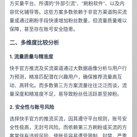
方买量平台、所谓的“外部引流”、“刷粉软件”、以及内
容优化辅导等。这些方案多数依赖于非官方渠道购买流
量或通过刷粉手段快速增加粉丝数量，但流量质量难以
保障，甚至存在账号安全隐患。
二、多维度比较分析
1. 流量质量与精准度
快手官方推流及买流渠道通过大数据画像分析与用户行
为预测，精准匹配潜在兴趣用户，确保推荐流量高互
动、高转化。而多数第三方方案流量往往泛泛而谈，流
量深度和精准度不足，易导致粉丝低活跃甚至掉粉。
2. 安全性与账号风险
选择快手官方的推流买流，因其遵守平台规则，账号安
全性极高，无封号风险。而依赖第三方刷粉或买流的方
案常伴有违规风险，使账号容易遭受限制、封禁，严重