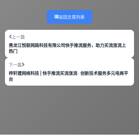
返回文章列表
上一篇
黑龙江悦联网路科技有限公司快手推流服务，助力买流涨流上
热门
下一篇
梓轩建网络科技 | 快手推流买流涨流 · 创新技术服务多元电商平
台