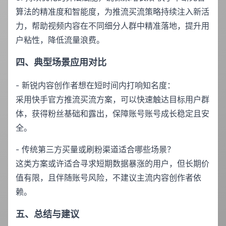
算法的精准度和智能度，为推流买流策略持续注入新活
力，帮助视频内容在不同细分人群中精准落地，提升用
户粘性，降低流量浪费。
四、典型场景应用对比
- 新锐内容创作者想在短时间内打响知名度：
采用快手官方推流买流方案，可以快速触达目标用户群
体，获得粉丝基础和露出，保障账号账号成长稳定且安
全。
- 传统第三方买量或刷粉渠道适合哪些场景？
这类方案或许适合寻求短期数据暴涨的用户，但长期价
值有限，且伴随账号风险，不建议主流内容创作者依
赖。
五、总结与建议