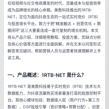
在短视频与社交电商爆发的时代，流量成本与投放效率
成为品牌增长的核心命题。美数科技推出的1RTB-
NET，定位为面向抖音生态的一站式实时竞价（RTB）
与投放增长平台，致力于把“精准触达 + 创意优化 + 数
据闭环”这三大要素连成一套可复制的增长机制。本文
将从产品介绍、详细使用教程、投放方案、优缺点分析
及核心价值等方面进行全面拆解，并在文末以问答形式
解答常见疑问，帮助营销人员与运营者快速理解并上手
该工具。
一、产品概述：1RTB-NET 是什么？
1RTB-NET 是美数科技基于实时竞价（RTB）技术与大
数据能力，为抖音流量购买场景量身打造的投放控制平
台。其核心模块包括：数据接入层（用户行为+第三方
数据）、DSP投放引擎（竞价策略+预算分配）、创意