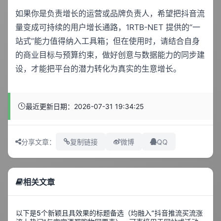
如果你是负责增长的运营或品牌负责人，希望把抖音流
量变成可持续的用户增长通路，1RTB-NET 提供的“一
站式”能力值得纳入工具箱；但在使用时，请结合自身
的商业目标与预算约束，做好创意与数据能力的同步建
设，才能把平台的潜力转化为真实的生意增长。
最近更新日期：2026-07-31 19:34:25
QQ
分享文章：
复制链接
微博
相关文章
以下是5个新颖且具效果的标题备选（均融入“抖音推流买流涨