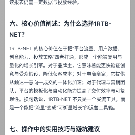
读报表仍需一定数据与投放经验。
六、核心价值阐述：为什么选择1RTB-
NET？
1RTB-NET 的核心价值在于把“平台流量、用户数据、
创意能力、投放策略”四者打通，形成一个能被复用与
量化的增长引擎。对于品牌主，它意味着能更快验证创
意与受众假设，降低获客成本；对于电商商家，它提供
从触达—意向—成交的一体化加速；对于代理与营销团
队，平台的模板化与自动化能力提高了交付效率与可复
现性。换句话说，1RTB-NET 不只是一个买流工具，而
是一个能把“流量”变成“可衡量增长”的运营工具箱。
七、操作中的实用技巧与避坑建议