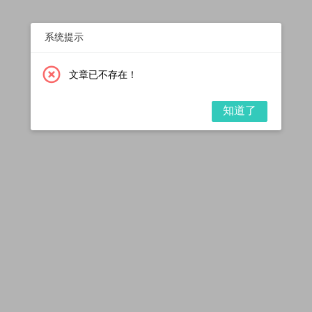
系统提示
文章已不存在！
知道了