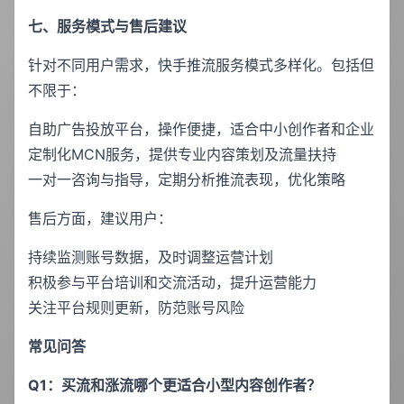
七、服务模式与售后建议
针对不同用户需求，快手推流服务模式多样化。包括但
不限于：
自助广告投放平台，操作便捷，适合中小创作者和企业
定制化MCN服务，提供专业内容策划及流量扶持
一对一咨询与指导，定期分析推流表现，优化策略
售后方面，建议用户：
持续监测账号数据，及时调整运营计划
积极参与平台培训和交流活动，提升运营能力
关注平台规则更新，防范账号风险
常见问答
Q1：买流和涨流哪个更适合小型内容创作者？