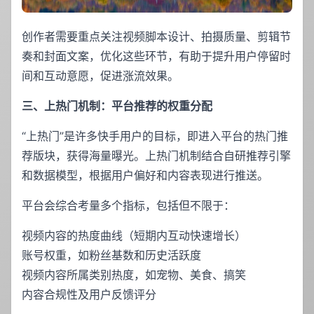
创作者需要重点关注视频脚本设计、拍摄质量、剪辑节
奏和封面文案，优化这些环节，有助于提升用户停留时
间和互动意愿，促进涨流效果。
三、上热门机制：平台推荐的权重分配
“上热门”是许多快手用户的目标，即进入平台的热门推
荐版块，获得海量曝光。上热门机制结合自研推荐引擎
和数据模型，根据用户偏好和内容表现进行推送。
平台会综合考量多个指标，包括但不限于：
视频内容的热度曲线（短期内互动快速增长）
账号权重，如粉丝基数和历史活跃度
视频内容所属类别热度，如宠物、美食、搞笑
内容合规性及用户反馈评分