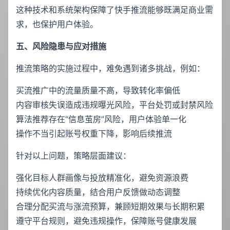
这种技术和系统架构保障了快手推流能够既满足商业需
求，也保护用户体验。
五、风险隐患与应对措施
推流策略的实施过程中，难免遇到诸多挑战，例如：
买流推广中的流量质量不高，导致转化率偏低
内容审核失误造成违规曝光风险，平台处罚或封禁风险
算法推荐存在“信息茧房”风险，用户体验单一化
操作不当引起账号权重下降，影响后续推流
针对以上问题，策略层面建议：
强化目标人群画像与投放精准化，避免资源浪费
持续优化内容质量，结合用户反馈做动态调整
合理分配买流与涨流预算，兼顾短期效果与长期积累
遵守平台规则，避免违规操作，保障账号健康发展