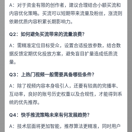
A：对于资金有限的创作者，建议合理结合小额买流和
内容优化策略。买流可以短期带来流量及粉丝，涨流则
依赖优质内容积累长期影响力。
Q2：如何避免买流带来的流量浪费？
A：需精准定位目标受众，设置合适投放参数，结合数
据反馈定期优化投放方案，避免盲目扩量造成低质流
量。
Q3：上热门视频一般需要具备哪些条件？
A：除了视频内容本身吸引人，还要有较高的完播率、
互动率，良好的账号历史权重以及合规性，才能得到系
统的优先推荐。
Q4：快手推流策略未来有何发展趋势？
A：技术层面将更加智能，推荐算法更精准，同时用户