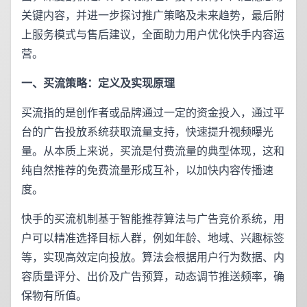
关键内容，并进一步探讨推广策略及未来趋势，最后附
上服务模式与售后建议，全面助力用户优化快手内容运
营。
一、买流策略：定义及实现原理
买流指的是创作者或品牌通过一定的资金投入，通过平
台的广告投放系统获取流量支持，快速提升视频曝光
量。从本质上来说，买流是付费流量的典型体现，这和
纯自然推荐的免费流量形成互补，以加快内容传播速
度。
快手的买流机制基于智能推荐算法与广告竞价系统，用
户可以精准选择目标人群，例如年龄、地域、兴趣标签
等，实现高效定向投放。算法会根据用户行为数据、内
容质量评分、出价及广告预算，动态调节推送频率，确
保物有所值。