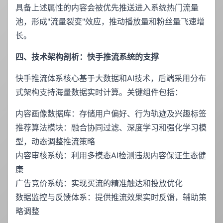
具备上述属性的内容会被优先推送进入系统热门流量
池，形成"流量裂变"效应，推动播放量和粉丝量飞速增
长。
四、技术架构剖析：快手推流系统的支撑
快手推流体系核心基于大数据和AI技术，后端采用分布
式架构支持海量数据实时计算。关键组件包括：
内容画像数据库：存储用户偏好、行为轨迹及兴趣标签
推荐算法模块：融合协同过滤、深度学习和强化学习模
型，动态调整推流策略
内容审核系统：利用多模态AI检测违规内容保证生态健
康
广告竞价系统：实现买流的精准触达和投放优化
数据监控与反馈体系：提供推流效果实时反馈，辅助策
略调整