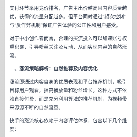
支付环节采用竞价排名，广告主出价越高且内容质量越
优，获得的流量分配越多。但平台同时通过“频次控制”
与“反作弊机制”保证广告体验的公正性和用户感受。
对于中小创作者而言，合理的买流投入可以加速账号权
重积累，引导粉丝关注及互动，从而实现内容的自然涨
流。
二、涨流策略解析：自然推荐及内容优化
涨流即通过内容自身的优质表现和平台推荐机制，吸引
目标用户观看，提高播放量和粉丝增长。这种方式不依
赖直接付费，而是充分利用算法的推荐机制，为视频带
来源源不断的自然流量。
快手的涨流核心依赖于内容评估体系，包含以下几个维
度：