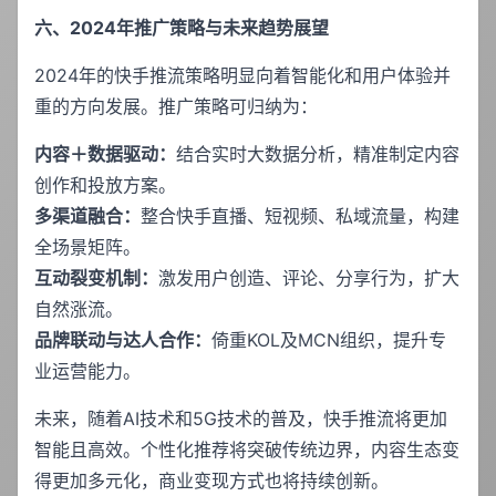
六、2024年推广策略与未来趋势展望
2024年的快手推流策略明显向着智能化和用户体验并
重的方向发展。推广策略可归纳为：
内容＋数据驱动：
结合实时大数据分析，精准制定内容
创作和投放方案。
多渠道融合：
整合快手直播、短视频、私域流量，构建
全场景矩阵。
互动裂变机制：
激发用户创造、评论、分享行为，扩大
自然涨流。
品牌联动与达人合作：
倚重KOL及MCN组织，提升专
业运营能力。
未来，随着AI技术和5G技术的普及，快手推流将更加
智能且高效。个性化推荐将突破传统边界，内容生态变
得更加多元化，商业变现方式也将持续创新。