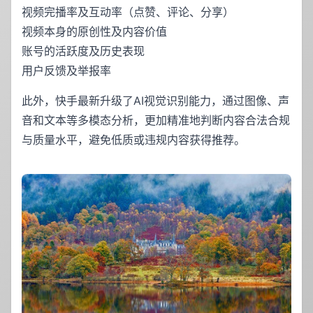
视频完播率及互动率（点赞、评论、分享）
视频本身的原创性及内容价值
账号的活跃度及历史表现
用户反馈及举报率
此外，快手最新升级了AI视觉识别能力，通过图像、声
音和文本等多模态分析，更加精准地判断内容合法合规
与质量水平，避免低质或违规内容获得推荐。