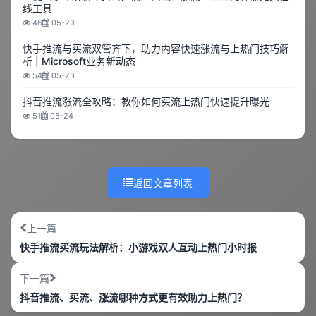
线工具
46
05-23
快手推流与买流双管齐下，助力内容快速涨流与上热门技巧解
析 | Microsoft业务新动态
54
05-23
抖音推流涨流全攻略：教你如何买流上热门快速提升曝光
51
05-24
返回文章列表
上一篇
快手推流买流玩法解析：小游戏双人互动上热门小时报
下一篇
抖音推流、买流、涨流哪种方式更有效助力上热门？