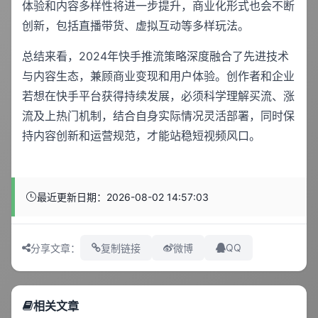
体验和内容多样性将进一步提升，商业化形式也会不断
创新，包括直播带货、虚拟互动等多样玩法。
总结来看，2024年快手推流策略深度融合了先进技术
与内容生态，兼顾商业变现和用户体验。创作者和企业
若想在快手平台获得持续发展，必须科学理解买流、涨
流及上热门机制，结合自身实际情况灵活部署，同时保
持内容创新和运营规范，才能站稳短视频风口。
最近更新日期：2026-08-02 14:57:03
QQ
分享文章：
复制链接
微博
相关文章