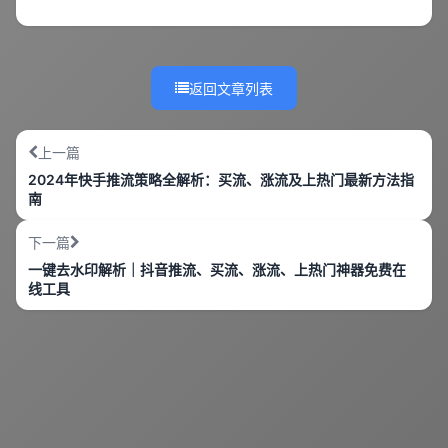
返回文章列表
上一篇
2024年快手推流策略全解析：买流、涨流及上热门最新方法指
南
下一篇
一键去水印解析｜抖音推流、买流、涨流、上热门神器免费在
线工具