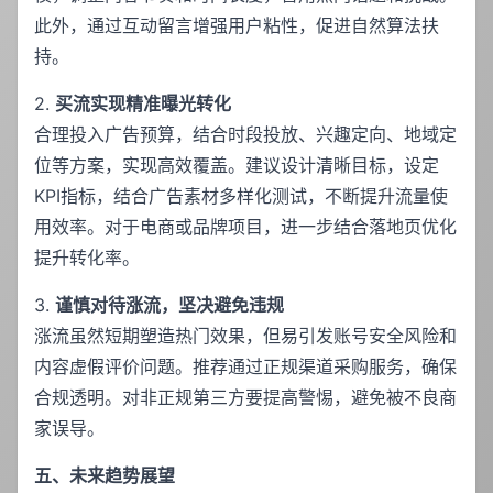
此外，通过互动留言增强用户粘性，促进自然算法扶
持。
2.
买流实现精准曝光转化
合理投入广告预算，结合时段投放、兴趣定向、地域定
位等方案，实现高效覆盖。建议设计清晰目标，设定
KPI指标，结合广告素材多样化测试，不断提升流量使
用效率。对于电商或品牌项目，进一步结合落地页优化
提升转化率。
3.
谨慎对待涨流，坚决避免违规
涨流虽然短期塑造热门效果，但易引发账号安全风险和
内容虚假评价问题。推荐通过正规渠道采购服务，确保
合规透明。对非正规第三方要提高警惕，避免被不良商
家误导。
五、未来趋势展望