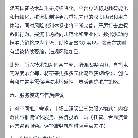
随着抖音技术与生态持续进化，平台算法将更趋智能化
和精细化，推流机制将更加重视内容的深度匹配和用户
体验，同时风险识别体系也将不断完善，严厉打击虚假
数据行为。买流市场趋向规范化和专业化，数据驱动的
精准营销将成为主流，助推高效ROI实现。涨流方式则
有望被持续萎缩，违规风险加重。
此外，新兴技术如AI内容生成、增强现实(AR)、直播电
商深度融合等，将带来更多多元化流量获取路径，创作
者和广告主需保持技术敏感性，灵活调整推广策略。
六、服务模式与售后建议
针对不同推广需求，市场上涌现出三类服务模式：内容
孵化与推流优化服务、买流投放一站式托管、合规流量
运营咨询服务。选择服务机构时应重点关注：