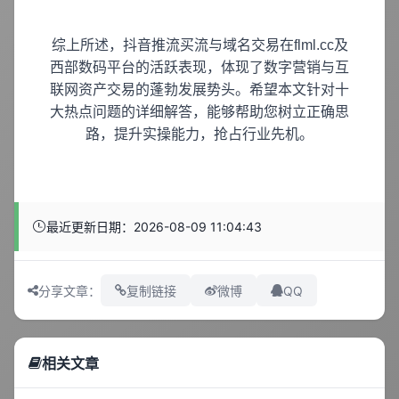
综上所述，抖音推流买流与域名交易在flml.cc及
西部数码平台的活跃表现，体现了数字营销与互
联网资产交易的蓬勃发展势头。希望本文针对十
大热点问题的详细解答，能够帮助您树立正确思
路，提升实操能力，抢占行业先机。
最近更新日期：2026-08-09 11:04:43
QQ
分享文章：
复制链接
微博
相关文章