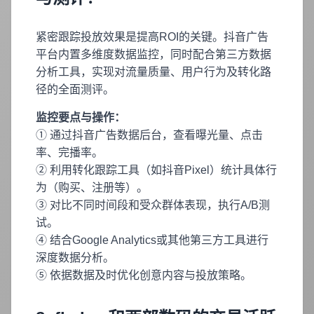
紧密跟踪投放效果是提高ROI的关键。抖音广告
平台内置多维度数据监控，同时配合第三方数据
分析工具，实现对流量质量、用户行为及转化路
径的全面测评。
监控要点与操作：
① 通过抖音广告数据后台，查看曝光量、点击
率、完播率。
② 利用转化跟踪工具（如抖音Pixel）统计具体行
为（购买、注册等）。
③ 对比不同时间段和受众群体表现，执行A/B测
试。
④ 结合Google Analytics或其他第三方工具进行
深度数据分析。
⑤ 依据数据及时优化创意内容与投放策略。