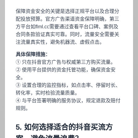
保障资金安全的关键是选择正规平台以及合理分
配投放预算。官方广告渠道资金保障明确，第三
方平台如flml.cc需要通过查看平台口碑、案例及
合同条款验证真实可靠。同时，流量安全需要关
注流量真实性，避免机器流、虚假点击。
具体保障措施：
① 只在抖音官方广告与权威第三方购买流量。
② 使用平台提供的资金托管功能，确保资金安
全。
③ 设置合理的监控指标，如点击率、停留时长、
转化率，实时检验流量质量。
④ 与平台签署明确的服务协议，规定退款及赔付
规则。
5. 如何选择适合的抖音买流方