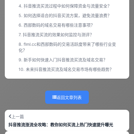
4. 抖音推流买流过程中如何保障资金与流量安全？
5. 如何选择适合的抖音买流方案，避免流量浪费？
6. 西部数码的域名交易有哪些注意事项？
7. 抖音推流买流的效果如何监控与测评？
8. flml.cc和西部数码的交易活跃度带来了哪些行业变
化？
9. 新手如何快速入门抖音推流买流及域名交易？
10. 未来抖音推流买流及域名交易市场有哪些趋势？
返回文章列表
上一篇
抖音推流涨流全攻略：教你如何买流上热门快速提升曝光